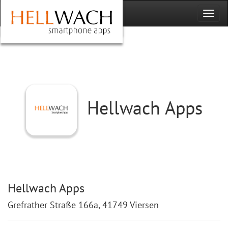
Hellwach Apps
Hellwach Apps
Grefrather Straße 166a, 41749 Viersen