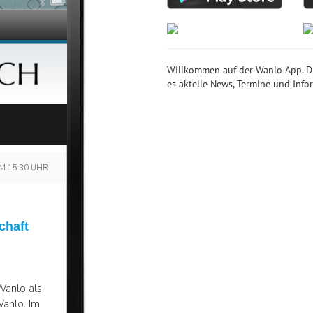
Willkommen auf der Wanlo App. Dies
es aktelle News, Termine und Inf