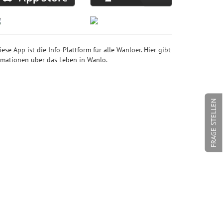
e App ist die Info-Plattform für alle Wanloer. Hier gibt
ormationen über das Leben in Wanlo.
FRAGE STELLEN